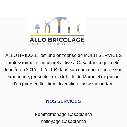
ALLO BRICOLE, est une entreprise de MULTI SERVICES
professionnel et industriel active à Casablanca qui a été
fondée en 2015, LEADER dans son domaine, riche de son
expérience, présente sur la totalité du Maroc et disposant
d'un portefeuille client diversifié et assez important.
NOS SERVICES
Femmemenage Casablanca
nettoyage Casablanca