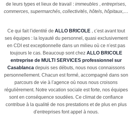
de leurs types et lieux de travail :
immeubles
,
entreprises
,
commerces
,
supermarchés
,
collectivités
,
hôtels
,
hôpitaux
,…
Ce qui fait l'identité de
ALLO BRICOLE
, c'est avant tout
ses équipes : la loyauté du personnel, quasi exclusivement
en CDI est exceptionnelle dans un milieu où ce n'est pas
toujours le cas. Beaucoup sont chez
ALLO BRICOLE
entreprise de MULTI SERVICES professionnel sur
Casablanca
depuis ses débuts, nous nous connaissons
personnellement. Chacun est formé, accompagné dans son
parcours de vie à l'agence où nous nous croisons
régulièrement. Notre vocation sociale est forte, nos équipes
sont en conséquence soudées. Ce climat de confiance
contribue à la qualité de nos prestations et de plus en plus
d'entreprises font appel à nous.