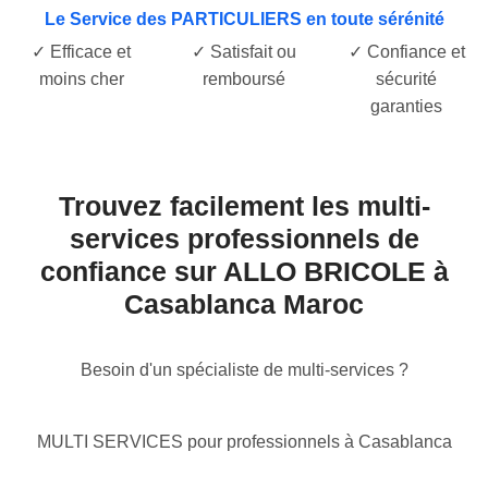
Le Service des PARTICULIERS en toute sérénité
✓ Efficace et
✓ Satisfait ou
✓ Confiance et
moins cher
remboursé
sécurité
garanties
Trouvez facilement les multi-
services professionnels de
confiance sur ALLO BRICOLE à
Casablanca Maroc
Besoin d'un spécialiste de multi-services ?
MULTI SERVICES pour professionnels à Casablanca