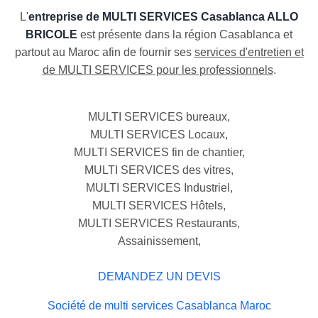
L'
entreprise de MULTI SERVICES Casablanca ALLO
BRICOLE
est présente dans la région Casablanca et
partout au Maroc afin de fournir ses
services d'entretien et
de MULTI SERVICES pour les professionnels
.
MULTI SERVICES bureaux,
MULTI SERVICES Locaux,
MULTI SERVICES fin de chantier,
MULTI SERVICES des vitres,
MULTI SERVICES Industriel,
MULTI SERVICES Hôtels,
MULTI SERVICES Restaurants,
Assainissement,
DEMANDEZ UN DEVIS
Société de multi services Casablanca Maroc