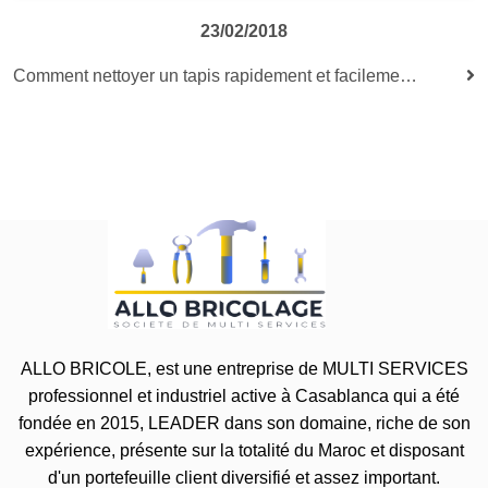
23/02/2018
Comment nettoyer un tapis rapidement et facilement?
ALLO BRICOLE, est une entreprise de MULTI SERVICES
professionnel et industriel active à Casablanca qui a été
fondée en 2015, LEADER dans son domaine, riche de son
expérience, présente sur la totalité du Maroc et disposant
d'un portefeuille client diversifié et assez important.