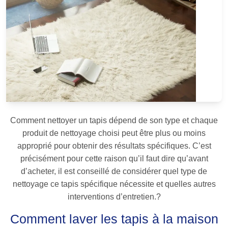
Comment nettoyer un tapis dépend de son type et chaque
produit de nettoyage choisi peut être plus ou moins
approprié pour obtenir des résultats spécifiques. C’est
précisément pour cette raison qu’il faut dire qu’avant
d’acheter, il est conseillé de considérer quel type de
nettoyage ce tapis spécifique nécessite et quelles autres
interventions d’entretien.?
Comment laver les tapis à la maison