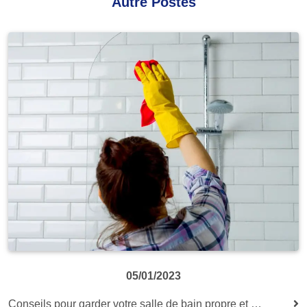
Autre Postes
05/01/2023
Conseils pour garder votre salle de bain propre et bien rangée