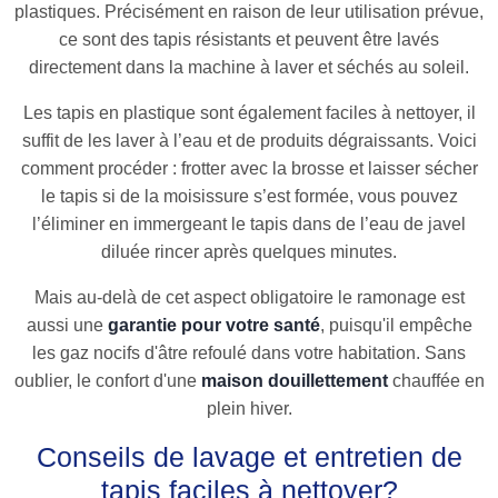
plastiques. Précisément en raison de leur utilisation prévue,
ce sont des tapis résistants et peuvent être lavés
directement dans la machine à laver et séchés au soleil.
Les tapis en plastique sont également faciles à nettoyer, il
suffit de les laver à l’eau et de produits dégraissants. Voici
comment procéder : frotter avec la brosse et laisser sécher
le tapis si de la moisissure s’est formée, vous pouvez
l’éliminer en immergeant le tapis dans de l’eau de javel
diluée rincer après quelques minutes.
Mais au-delà de cet aspect obligatoire le ramonage est
aussi une
garantie pour votre santé
, puisqu'il empêche
les gaz nocifs d'âtre refoulé dans votre habitation. Sans
oublier, le confort d'une
maison douillettement
chauffée en
plein hiver.
Conseils de lavage et entretien de
tapis faciles à nettoyer?