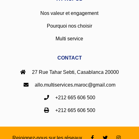
Nos valeur et engagement
Pourquoi nos choisir
Multi service
CONTACT
27 Rue Tahar Sebti, Casablanca 20000
allo.multiservices.maroc@gmail.com
+212 665 606 500
+212 665 606 500
Rejoignez-nous sur les réseaux