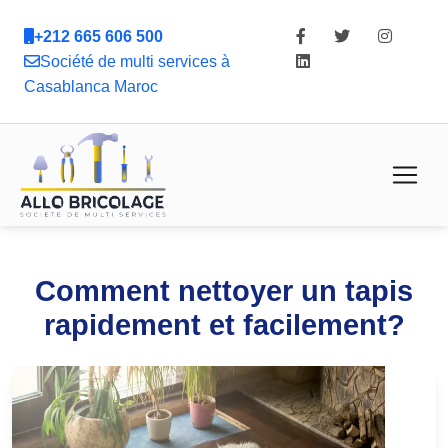
+212 665 606 500
Société de multi services à
Casablanca Maroc
Comment nettoyer un tapis
rapidement et facilement?