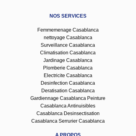
NOS SERVICES
Femmemenage Casablanca
nettoyage Casablanca
Surveillance Casablanca
Climatisation Casablanca
Jardinage Casablanca
Plomberie Casablanca
Electricite Casablanca
Desinfection Casablanca
Deratisation Casablanca
Gardiennage Casablanca
Peinture
Casablanca
Antinuisibles
Casablanca
Desinsectisation
Casablanca
Serrurier Casablanca
A PROPOS