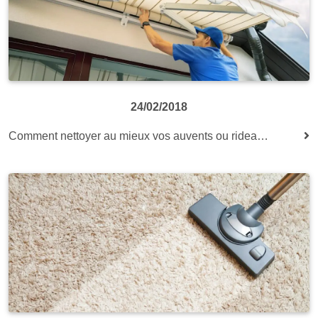
24/02/2018
Comment nettoyer au mieux vos auvents ou rideaux extérieurs ?