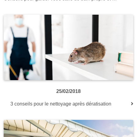
25/02/2018
3 conseils pour le nettoyage après dératisation