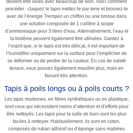
doivent être lavés avec beaucoup de soin. Voici comment
procéder : claquez le tapis mettez-le par terre et brossez-le
avec de l’énergie Trempez un chiffon ou une brosse dans
une solution composée de 1 cuillère à soupe
d’ammoniaque pour 3 litres d’eau. Alternativement, l’eau et
la trioléine peuvent également être utilisées. Gardez à
l’esprit que, si le tapis est très délicat, il est important de
l’humidifier uniquement sur la surface pour l’empêcher de
se déformer ou de perdre de la couleur. En cas de saleté
tenace, vous pouvez également mouiller plus, mais en
faisant très attention.
Tapis à poils longs ou à poils courts ?
Les tapis modernes, en fibres synthétiques ou en plastique,
sont ceux qui nécessitent moins d’attention et d’efforts pour
être nettoyés. Les tapis pour la salle de bain sont les plus
faciles à nettoyer. Habituellement, ils sont en coton,
composés de ruban adhésif ou d’éponge sans matières