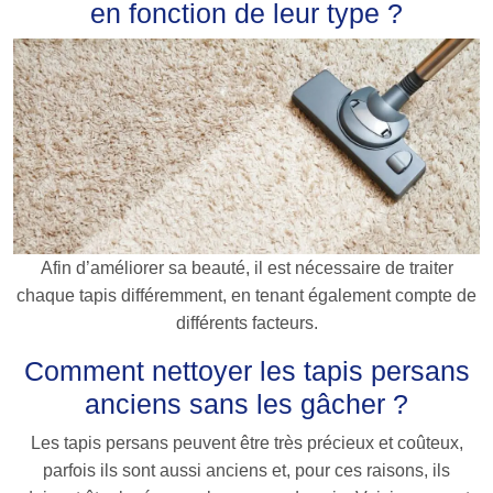
en fonction de leur type ?
Afin d’améliorer sa beauté, il est nécessaire de traiter
chaque tapis différemment, en tenant également compte de
différents facteurs.
Comment nettoyer les tapis persans
anciens sans les gâcher ?
Les tapis persans peuvent être très précieux et coûteux,
parfois ils sont aussi anciens et, pour ces raisons, ils