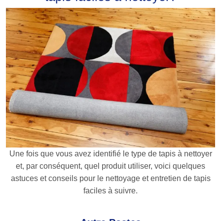
Une fois que vous avez identifié le type de tapis à nettoyer
et, par conséquent, quel produit utiliser, voici quelques
astuces et conseils pour le nettoyage et entretien de tapis
faciles à suivre.